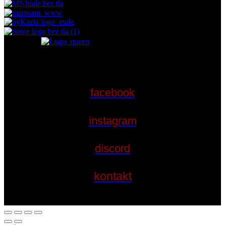
facebook
instagram
discord
kontakt