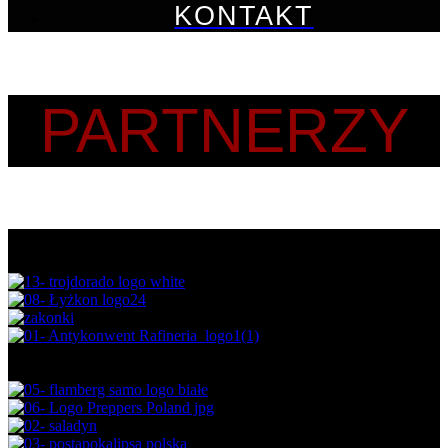
KONTAKT
PARTNERZY