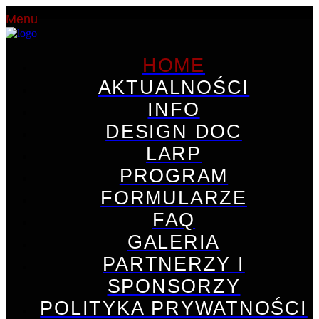
Menu
HOME
AKTUALNOŚCI
INFO
DESIGN DOC
LARP
PROGRAM
FORMULARZE
FAQ
GALERIA
PARTNERZY I
SPONSORZY
POLITYKA PRYWATNOŚCI