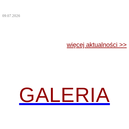
Przed …
09.07.2026
więcej aktualności >>
GALERIA